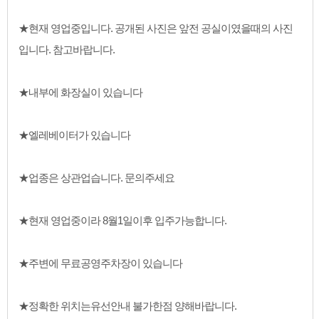
★현재 영업중입니다. 공개된 사진은 앞전 공실이였을때의 사진
입니다. 참고바랍니다.
★내부에 화장실이 있습니다
★엘레베이터가 있습니다
★업종은 상관업습니다. 문의주세요
★현재 영업중이라 8월1일이후 입주가능합니다.
★주변에 무료공영주차장이 있습니다
★정확한 위치는유선안내 불가한점 양해바랍니다.