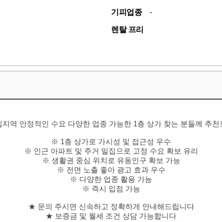
기피업종
-
렌탈 프리
지역 안정적인 수요 다양한 업종 가능한 1층 상가 찾는 분들께 추
※ 1층 상가로 가시성 및 접근성 우수
※ 인근 아파트 및 주거 밀집으로 고정 수요 확보 유리
※ 생활권 중심 위치로 유동인구 확보 가능
※ 전면 노출 좋아 광고 효과 우수
※ 다양한 업종 활용 가능
※ 즉시 입점 가능
★ 문의 주시면 신속하고 정확하게 안내해드립니다
★ 보증금 및 월세 조건 상담 가능합니다