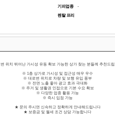
기피업종
-
렌탈 프리
변 위치 뛰어난 가시성 유동 확보 가능한 상가 찾는 분들께 추천드
※ 1층 상가로 가시성 및 접근성 매우 우수
※ 대로변 위치로 차량 및 보행 유입 풍부
※ 전면 노출 좋아 광고 효과 극대화
※ 주거 및 생활권 인접으로 기본 수요 확보
※ 다양한 업종 활용 가능
※ 즉시 입점 가능
★ 문의 주시면 신속하고 정확하게 안내해드립니다
★ 보증금 및 월세 조건 상담 가능합니다