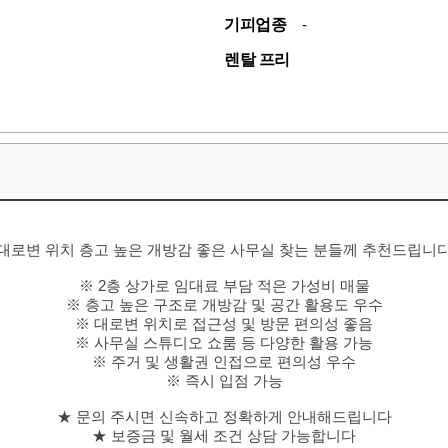
기피업종
-
렌탈 프리
대로변 위치 층고 높은 개방감 좋은 사무실 찾는 분들께 추천드립니
※ 2층 상가로 임대료 부담 적은 가성비 매물
※ 층고 높은 구조로 개방감 및 공간 활용도 우수
※ 대로변 위치로 접근성 및 방문 편의성 좋음
※ 사무실 스튜디오 쇼룸 등 다양한 활용 가능
※ 주거 및 생활권 인접으로 편의성 우수
※ 즉시 입점 가능
★ 문의 주시면 신속하고 정확하게 안내해드립니다
★ 보증금 및 월세 조건 상담 가능합니다