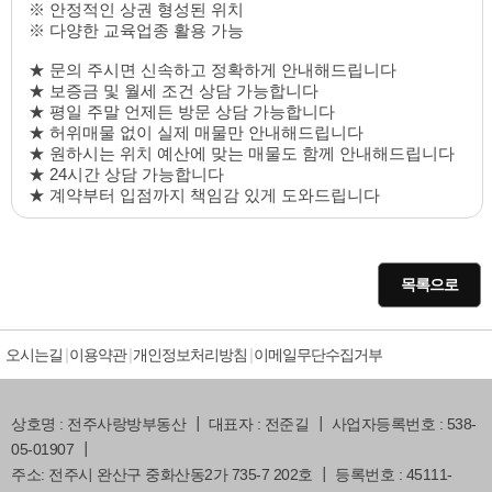
※ 안정적인 상권 형성된 위치
※ 다양한 교육업종 활용 가능
★ 문의 주시면 신속하고 정확하게 안내해드립니다
★ 보증금 및 월세 조건 상담 가능합니다
★ 평일 주말 언제든 방문 상담 가능합니다
★ 허위매물 없이 실제 매물만 안내해드립니다
★ 원하시는 위치 예산에 맞는 매물도 함께 안내해드립니다
★ 24시간 상담 가능합니다
★ 계약부터 입점까지 책임감 있게 도와드립니다
목록으로
오시는길
이용약관
개인정보처리방침
이메일무단수집거부
상호명 : 전주사랑방부동산 ┃ 대표자 : 전준길 ┃ 사업자등록번호 : 538-
05-01907 ┃
주소: 전주시 완산구 중화산동2가 735-7 202호 ┃ 등록번호 : 45111-