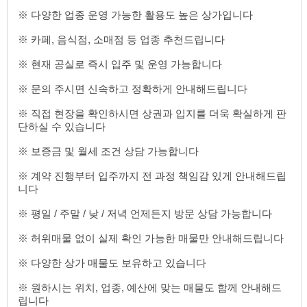
※ 다양한 업종 운영 가능한 활용도 높은 상가입니다
※ 카페, 음식점, 소매점 등 업종 추천드립니다
※ 현재 공실로 즉시 입주 및 운영 가능합니다
※ 문의 주시면 신속하고 정확하게 안내해드립니다
※ 직접 현장을 확인하시면 상권과 입지를 더욱 확실하게 판
단하실 수 있습니다
※ 보증금 및 월세 조건 상담 가능합니다
※ 계약 진행부터 입주까지 전 과정 책임감 있게 안내해드립
니다
※ 평일 / 주말 / 낮 / 저녁 언제든지 방문 상담 가능합니다
※ 허위매물 없이 실제 확인 가능한 매물만 안내해드립니다
※ 다양한 상가 매물도 보유하고 있습니다
※ 원하시는 위치, 업종, 예산에 맞는 매물도 함께 안내해드
립니다